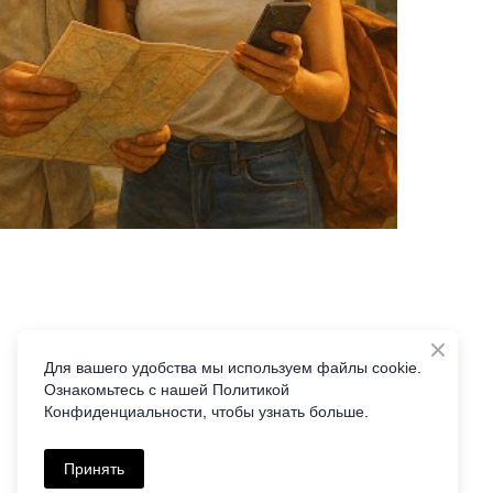
Для вашего удобства мы используем файлы cookie.
Ознакомьтесь с нашей Политикой
Конфиденциальности, чтобы узнать больше.
Принять