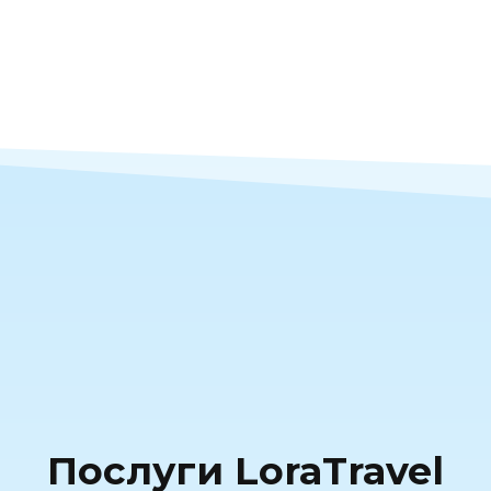
Послуги LoraTravel